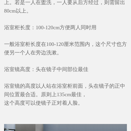
上。若是一人在盥洗，一人要从后方经过，则需留出
80cm以上。
浴室柜长度：100-120cm方便两人同时用
一般浴室柜长度在100-120厘米范围内，这个尺寸也方
便另一个人在旁边洗漱。
浴室镜高度：头在镜子中间部位最佳
浴室镜的高度以人站在浴室柜前面，头在镜子的正中
间位置最合适。原则上135cm最佳，
这个高度可以使镜子正对着人脸。