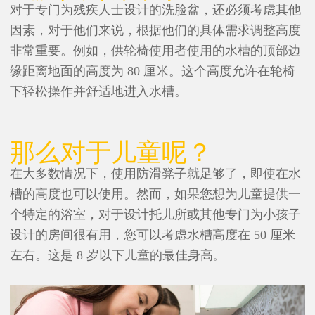
对于专门为残疾人士设计的洗脸盆，还必须考虑其他
因素，对于他们来说，根据他们的具体需求调整高度
非常重要。例如，供轮椅使用者使用的水槽的顶部边
缘距离地面的高度为 80 厘米。这个高度允许在轮椅
下轻松操作并舒适地进入水槽。
那么对于儿童呢？
在大多数情况下，使用防滑凳子就足够了，即使在水
槽的高度也可以使用。然而，如果您想为儿童提供一
个特定的浴室，对于设计托儿所或其他专门为小孩子
设计的房间很有用，您可以考虑水槽高度在 50 厘米
左右。这是 8 岁以下儿童的最佳身高
。