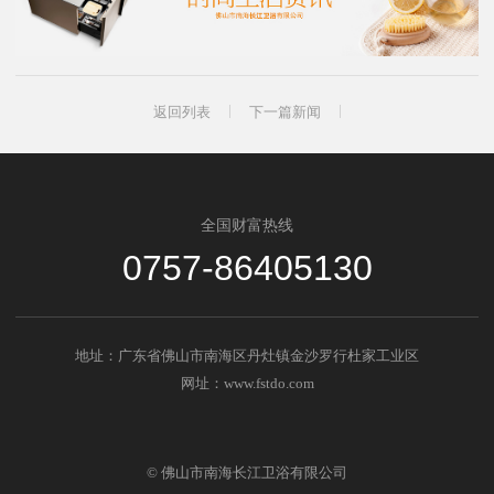
返回列表
下一篇新闻
全国财富热线
0757-86405130
地址：广东省佛山市南海区丹灶镇金沙罗行杜家工业区
网址：www.fstdo.com
© 佛山市南海长江卫浴有限公司