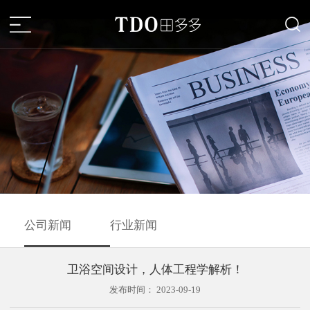
公司新闻
行业新闻
卫浴空间设计，人体工程学解析！
发布时间：
2023-09-19