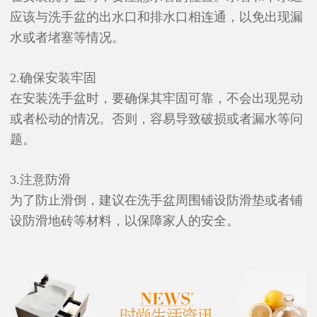
应该与洗手盆的出水口和排水口相连通，以免出现漏
水或者堵塞等情况。
2.确保安装牢固
在安装洗手盆时，要确保其牢固可靠，不会出现晃动
或者松动的情况。否则，容易导致破损或者漏水等问
题。
3.注意防滑
为了防止滑倒，建议在洗手盆周围铺设防滑垫或者铺
设防滑地砖等材料，以保障家人的安全。