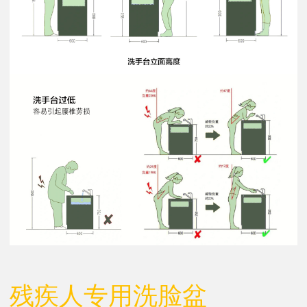
残疾人专用洗脸盆