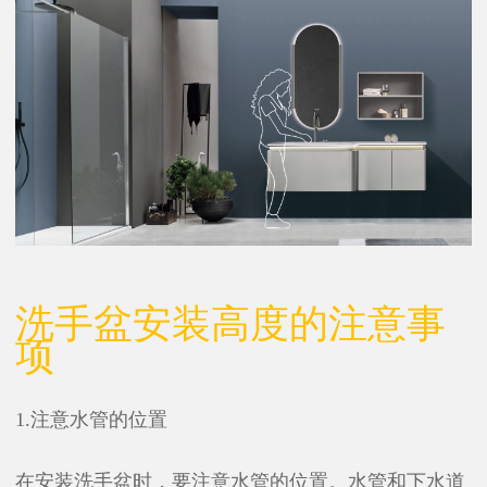
洗手盆安装高度的注意事
项
1.注意水管的位置
在安装洗手盆时，要注意水管的位置。水管和下水道