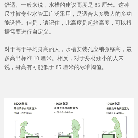
舒适。一般来说，水槽的建议高度是 85 厘米。这种
尺寸被专业水管工广泛采用，是适合大多数人的多功
能选择。但是，请记住，此高度是起始高度，可以根
据需要进行自定义。
对于高于平均身高的人，水槽安装孔应稍微移高，最
多高出标准 10 厘米。相反，对于身材矮小的人来
说，身高有可能低于 85 厘米的标准阈值。