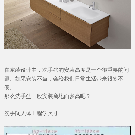
在家装设计中，洗手盆的安装高度是一个很重要的问
题。如果安装不当，会给我们日常生活带来很多不
便。
那么洗手盆一般安装离地面多高呢？
洗手间人体工程学尺寸：